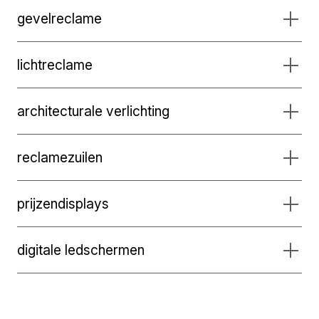
gevelreclame
lichtreclame
architecturale verlichting
reclamezuilen
prijzendisplays
digitale ledschermen