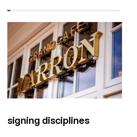
signing disciplines