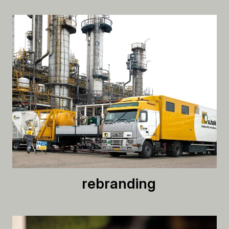
rebranding