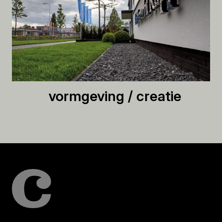
vormgeving / creatie