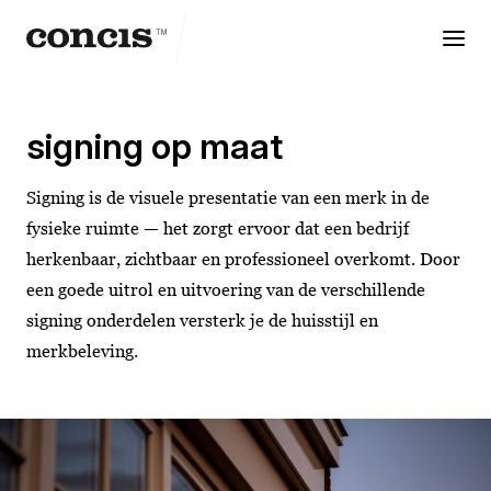
reclame
studio
signing op maat
Signing is de visuele presentatie van een merk in de
fysieke ruimte — het zorgt ervoor dat een bedrijf
herkenbaar, zichtbaar en professioneel overkomt. Door
een goede uitrol en uitvoering van de verschillende
signing onderdelen versterk je de huisstijl en
merkbeleving.