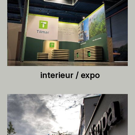
interieur / expo