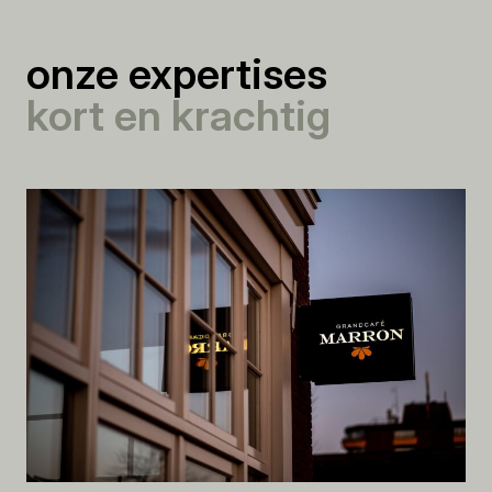
onze expertises
kort en krachtig