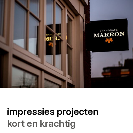
impressies projecten
kort en krachtig