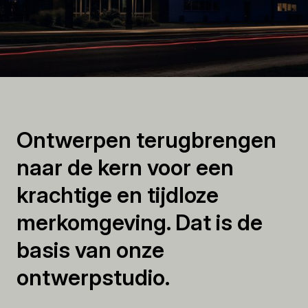
Ontwerpen terugbrengen
naar de kern voor een
krachtige en tijdloze
merkomgeving. Dat is de
basis van onze
ontwerpstudio.