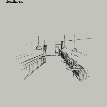
deadlines.