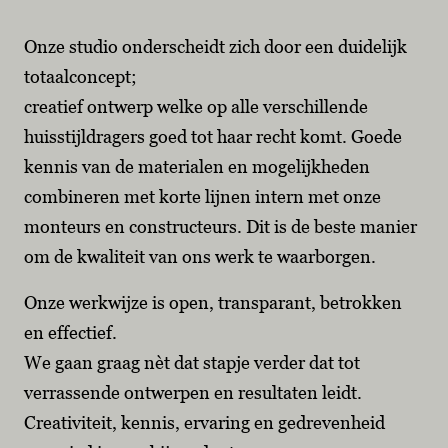
Onze studio onderscheidt zich door een duidelijk
totaalconcept;
creatief ontwerp welke op alle verschillende
huisstijldragers goed tot haar recht komt. Goede
kennis van de materialen en mogelijkheden
combineren met korte lijnen intern met onze
monteurs en constructeurs. Dit is de beste manier
om de kwaliteit van ons werk te waarborgen.
Onze werkwijze is open, transparant, betrokken
en effectief.
We gaan graag nèt dat stapje verder dat tot
verrassende ontwerpen en resultaten leidt.
Creativiteit, kennis, ervaring en gedrevenheid