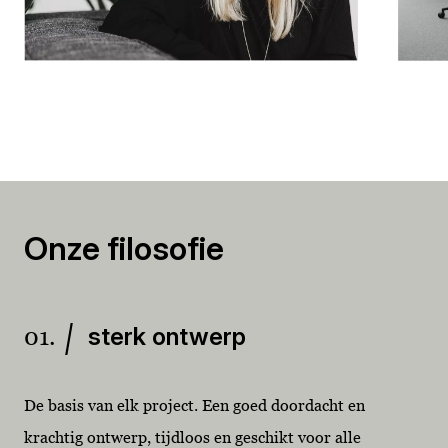
Onze filosofie
01.
sterk ontwerp
De basis van elk project. Een goed doordacht en
krachtig ontwerp, tijdloos en geschikt voor alle